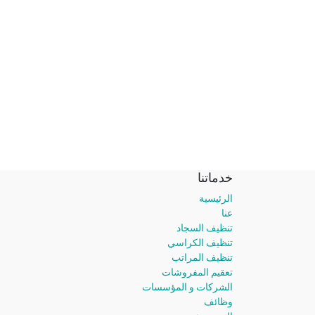
خدماتنا
الرئيسية
عنا
تنظيف السجاد
تنظيف الكراسي
تنظيف المراتب
تعقيم المفروشات
الشركات و المؤسسات
وظائف