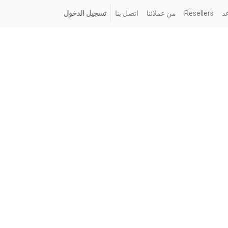
د
Resellers
من عملائنا
اتصل بنا
تسجيل الدخول